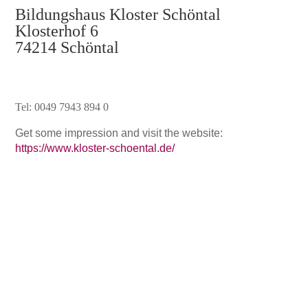
Bildungshaus Kloster Schöntal
Klosterhof 6
74214 Schöntal
Tel: 0049 7943 894 0
Get some impression and visit the website:
https://www.kloster-schoental.de/